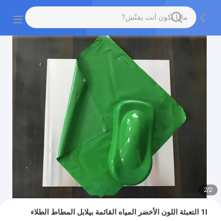
2
/
2
1l التعبئة اللون الأخضر المياه القائمة بيلابل المطاط الطلاء