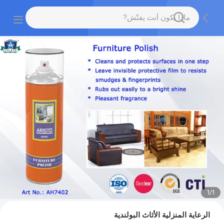
1
/
1
الرعاية المنزلية الأثاث البولندية