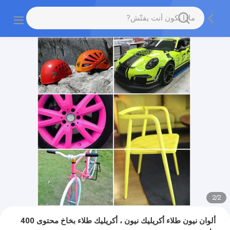
2
/
2
ألوان نيون طلاء أكريليك نيون ، أكريليك طلاء بخاخ محتوى 400