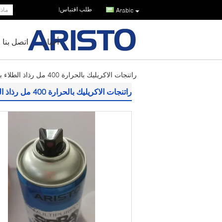
طلب اقتباس
|
Arabic
أخبار
اتصل بنا
راتنجات الاكريليك بالحرارة 400 مل رذاذ الطلاء بخاخ صمام ذكر
راتنجات الاكريليك بالحرارة 400 مل رذاذ الطلاء بخاخ صمام ذكر