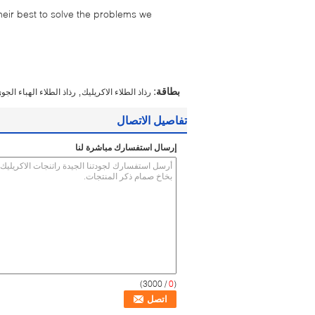
their best to solve the problems we
,
بطاقة:
رذاذ الطلاء الاكريليك
رذاذ الطلاء الهباء الجو
تفاصيل الاتصال
إرسال استفسارك مباشرة لنا
/ 3000)
0
(