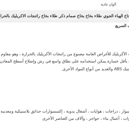
ألوان عادية
طلاء بخاخ بخاخ صمام ذكر
طلاء بخاخ راتنجات الاكريليك بالحرا
,
,
ف السريع
 الأكريليك للأغراض العامة
مصنوع من راتنجات الأكريليك بالحرارة ، وهو مقاوم
 بأقل خسارة.يمكن استخدامه على نطاق واسع في رش وإصلاح أسطح المعادن
الأخرى.
وار ، دراجات ، هوايات ، أشغال يدوية ، إكسسوارات حدائق بلاستيكية ومعدنية
ات ، أعمال بناء ، حواجز ، وآلاف من العناصر الأخرى