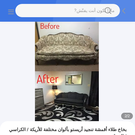
2
/
2
بخاخ طلاء أقمشة تنجيد أريستو بألوان مختلفة للأريكة / الكراسي