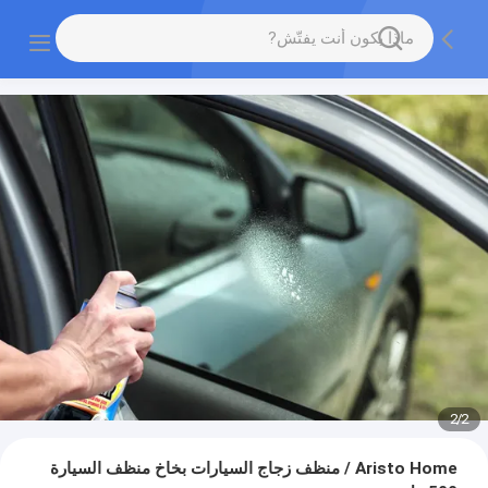
2
/
2
Aristo Home / منظف زجاج السيارات بخاخ منظف السيارة