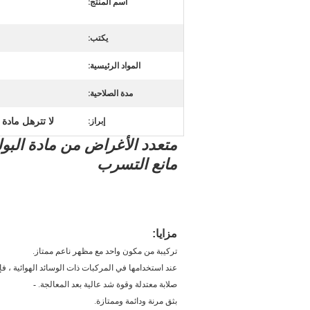
اسم المنتج:
يكتب:
المواد الرئيسية:
مدة الصلاحية:
لا تترهل مادة 
إبراز:
مانع التسرب
مزايا:
تركيبة من مكون واحد مع مظهر ناعم ممتاز.
عند استخدامها في المركبات ذات الوسائد الهوائية ، ف
صلابة معتدلة وقوة شد عالية بعد المعالجة. -
بثق مرنة ودائمة وممتازة.