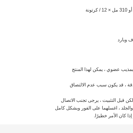
مذيب عضوي ، يمكن لهذا المنتج
دقة ، قد يكون سبب عدم الالتصاق
 ولكن قبل التثبيت ، يرجى تجنب الاتصال
 والجلد ، اغسلهما على الفور وبشكل كامل
ذا كان الأمر خطيرًا.