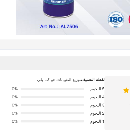
توزيع التقييمات هو كما يلي
لقطة التصنيف
5 النجوم
0%
4 النجوم
0%
3 النجوم
0%
2 النجوم
0%
1 النجوم
0%