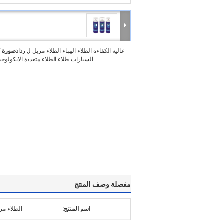
عالية الكفاءة الطلاء الهباء الطلاء مزيل ل رذاذ
صورة ك
السيارات طلاء الطلاء متعددة الايكولوجية
مفصلة وصف المنتج
اسم المنتج:
الطلاء مزي