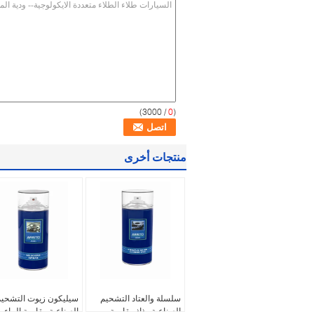
/ 3000)
0
(
منتجات أخرى
سلسلة والعتاد التشحيم
سيليكون زيوت التشحي
الصناعية رذاذ مقاومة
الصناعية مقاومة الماء