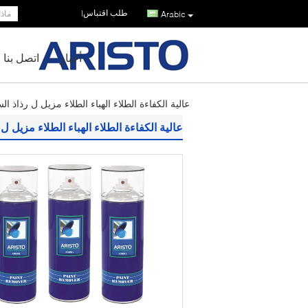
طلب اقتباس
|
Arabic
أخبار
اتصل بنا
عالية الكفاءة الطلاء الهباء الطلاء مزيل ل رذاذ ال
عالية الكفاءة الطلاء الهباء الطلاء مزيل ل