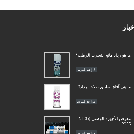
خبار
ما هو رذاذ مانع التسرب الرطب؟
قراءة المزيد
ما هي آفاق تطبيق طلاء الرذاذ؟
قراءة المزيد
معرض الأجهزة الوطني (NHS)
2025
قراءة المزيد