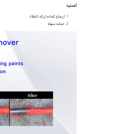
أفضلية:
ارتفاع كفاءة إزالة الطلاء
عملية سهلة