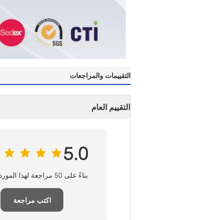
التقييمات والمراجعات
التقييم العام
5.0
بناءً على 50 مراجعة لهذا المورد
اكتب مراجعة