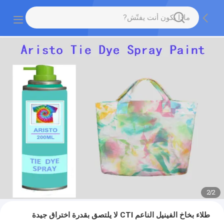
2
/
2
طلاء بخاخ الفينيل الناعم CTI لا يلتصق بقدرة اختراق جيدة