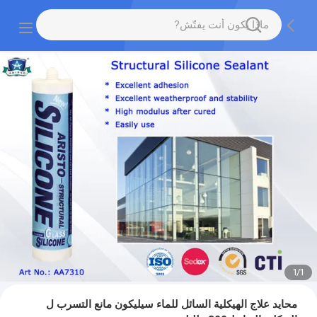
1
/
1
محايد علاج الهيكلية السائل للماء سيليكون مانع التسرب ل