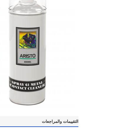
التقييمات والمراجعات