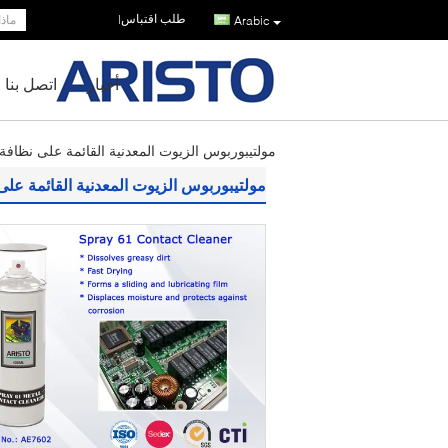
طلب اقتباس
|
Arabic
أخبار
اتصل بنا
مولتيبوربوس الزيوت المعدنية القائمة على نظافة ا
مولتيبوربوس الزيوت المعدنية القائمة على 